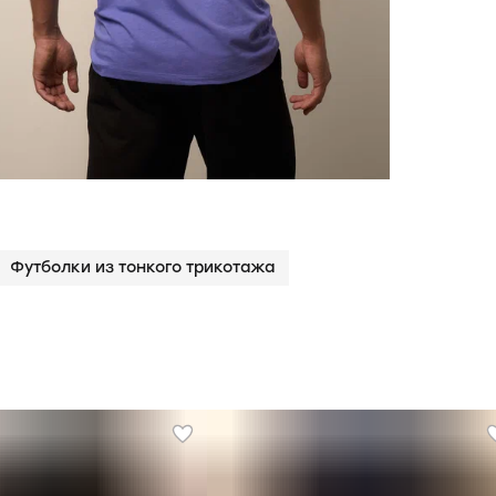
Футболки из тонкого трикотажа