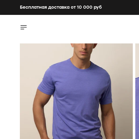
Бесплатная доставка от 10 000 руб