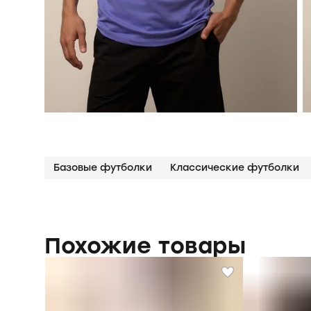
Базовые футболки
Классические футболки
Похожие товары