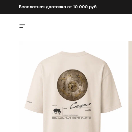
Бесплатная доставка от 10 000 руб