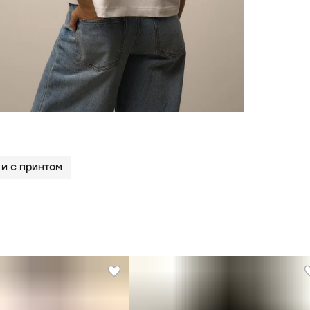
и с принтом