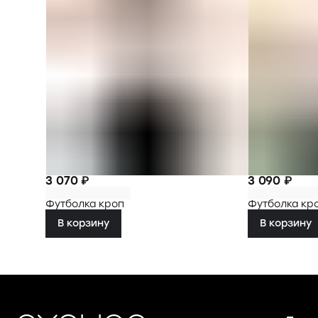
3 070 ₽
3 090 ₽
Футболка кроп
Футболка кр
В корзину
В корзину