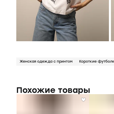
Женская одежда с принтом
Короткие футболк
Похожие товары