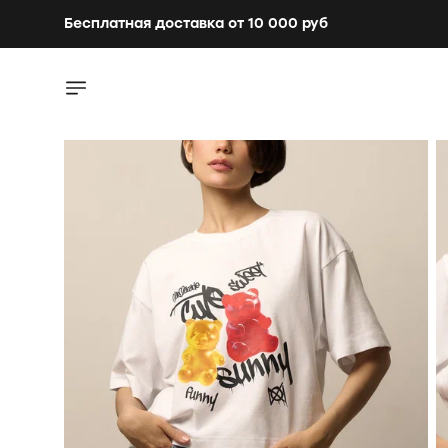
Бесплатная доставка от 10 000 руб