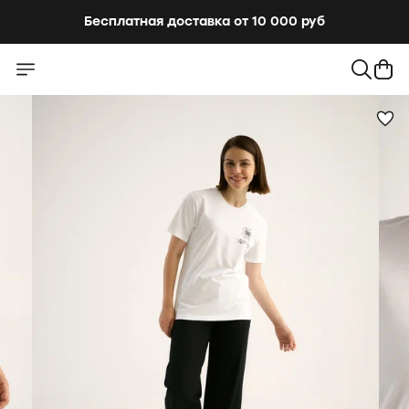
Бесплатная доставка от 10 000 руб