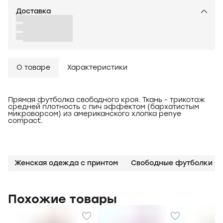
Доставка
О товаре
Характеристики
Прямая футболка свободного кроя. Ткань - трикотаж
средней плотность с пич эффектом (бархатистым
микроворсом) из американского хлопка penye
compact.
Женская одежда с принтом
Свободные футболки с 
Похожие товары