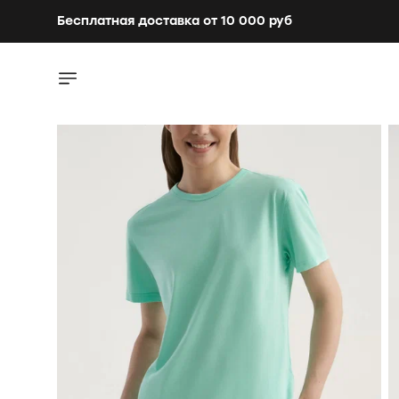
Бесплатная доставка от 10 000 руб