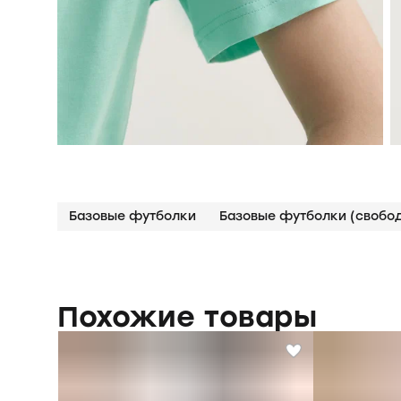
Базовые футболки
Базовые футболки (свобо
Похожие товары