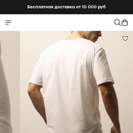
Бесплатная доставка от 10 000 руб