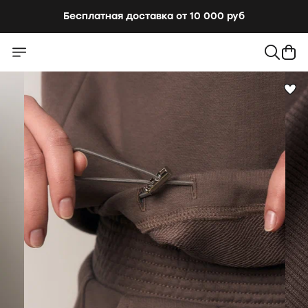
Бесплатная доставка от 10 000 руб