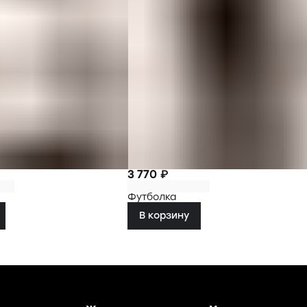
3 770 ₽
Футболка
В корзину