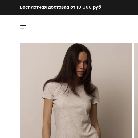
Бесплатная доставка от 10 000 руб