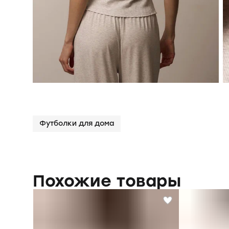
Футболки для дома
Похожие товары