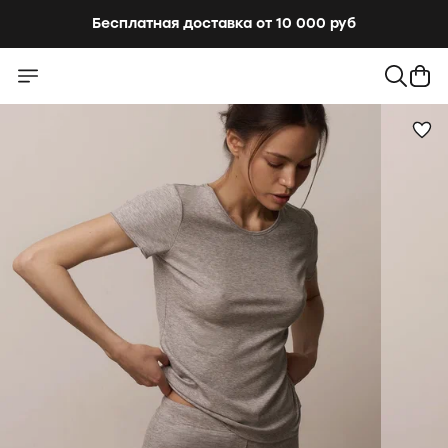
Бесплатная доставка от 10 000 руб