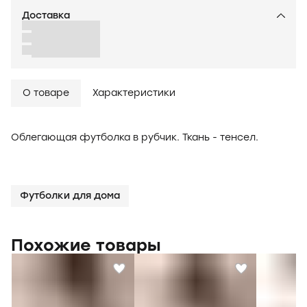
Доставка
О товаре
Характеристики
Облегающая футболка в рубчик. Ткань - тенсел.
Футболки для дома
Похожие товары