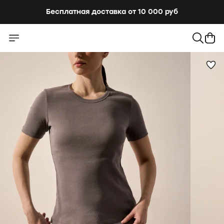
Бесплатная доставка от 10 000 руб