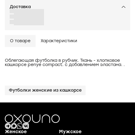
Доставка
О товаре
Характеристики
Облегающая футболка в рубчик. Ткань - хлопковое
кашкорсе penye compact. с добавлением эластана. .
Футболки женские из кашкорсе
Женское
Мужское