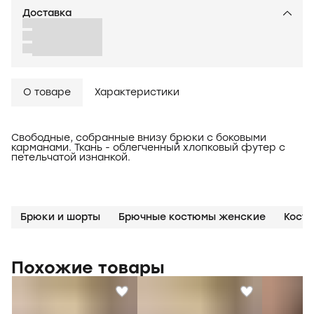
Доставка
О товаре
Характеристики
Свободные, собранные внизу брюки c боковыми
карманами. Ткань - облегченный хлопковый футер с
петельчатой изнанкой.
Брюки и шорты
Брючные костюмы женские
Похожие товары