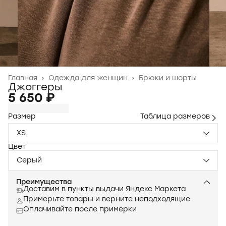
Главная
›
Одежда для женщин
›
Брюки и шорты
Джоггеры
5 650 ₽
Размер
Таблица размеров
XS
Цвет
Серый
Преимущества
Доставим в пункты выдачи Яндекс Маркета
Примерьте товары и верните неподходящие
Оплачивайте после примерки