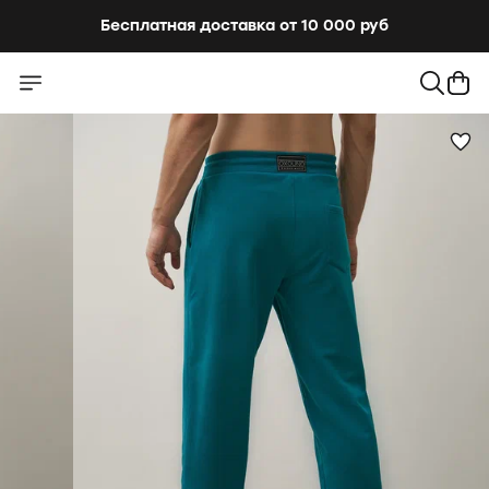
Бесплатная доставка от 10 000 руб