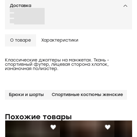
Доставка
О товаре
Характеристики
Классические джоггеры на манжетах. Ткань -
спортивный футер, лицевая сторона хлопок,
изнаночная полиэстер.
Брюки и шорты
Спортивные костюмы женские
Похожие товары