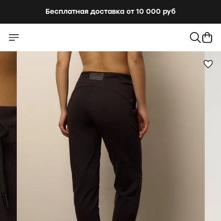
Бесплатная доставка от 10 000 руб