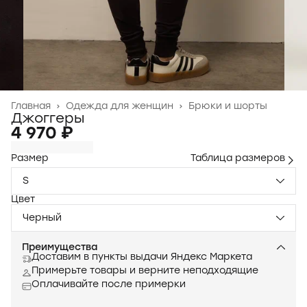
Главная
›
Одежда для женщин
›
Брюки и шорты
Джоггеры
4 970 ₽
Размер
Таблица размеров
S
Цвет
Черный
Преимущества
Доставим в пункты выдачи Яндекс Маркета
Примерьте товары и верните неподходящие
Оплачивайте после примерки