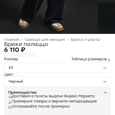
Главная
›
Одежда для женщин
›
Брюки и шорты
Брюки палаццо
6 110 ₽
Размер
Таблица размеров
XS
Цвет
Черный
Преимущества
Доставим в пункты выдачи Яндекс Маркета
Примерьте товары и верните неподходящие
Оплачивайте после примерки