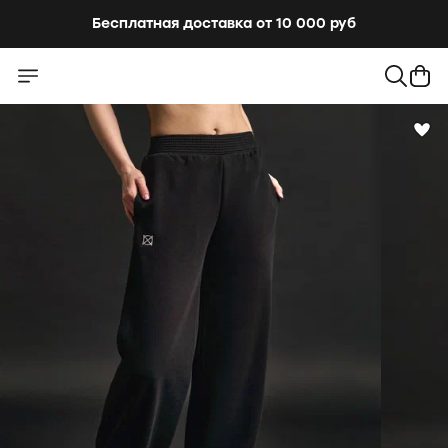
Бесплатная доставка от 10 000 руб