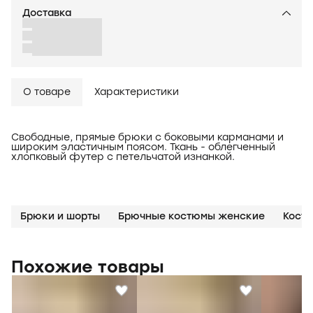
Доставка
О товаре
Характеристики
Свободные, прямые брюки c боковыми карманами и
широким эластичным поясом. Ткань - облегченный
хлопковый футер с петельчатой изнанкой.
Брюки и шорты
Брючные костюмы женские
Похожие товары