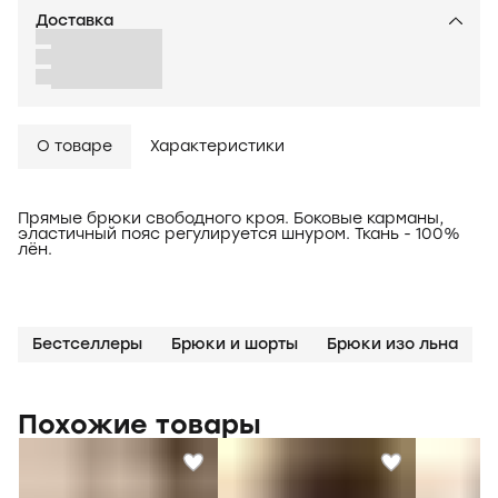
Доставка
О товаре
Характеристики
Прямые брюки свободного кроя. Боковые карманы,
эластичный пояс регулируется шнуром. Ткань - 100%
лён.
Бестселлеры
Брюки и шорты
Брюки изо льна
Похожие товары