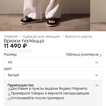
Главная
›
Одежда для женщин
›
Брюки и шорты
Брюки палаццо
11 490 ₽
Размер
Таблица размеров
XS
Цвет
Белый
Преимущества
Доставим в пункты выдачи Яндекс Маркета
Примерьте товары и верните неподходящие
Оплачивайте после примерки