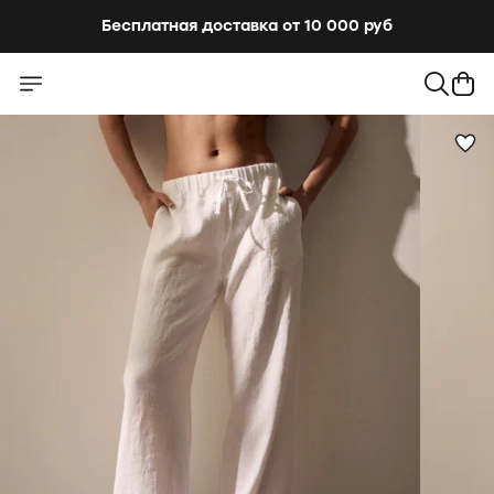
Бесплатная доставка от 10 000 руб