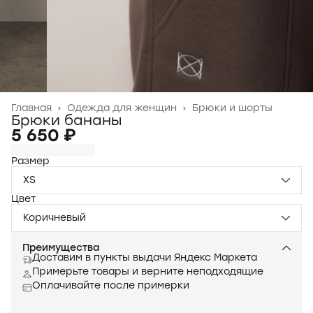
Главная
›
Одежда для женщин
›
Брюки и шорты
Брюки бананы
5 650 ₽
Размер
XS
Цвет
Коричневый
Преимущества
Доставим в пункты выдачи Яндекс Маркета
Примерьте товары и верните неподходящие
Оплачивайте после примерки