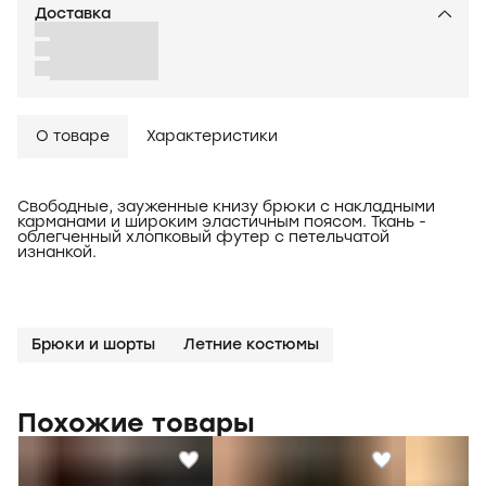
Доставка
О товаре
Характеристики
Свободные, зауженные книзу брюки с накладными
карманами и широким эластичным поясом. Ткань -
облегченный хлопковый футер с петельчатой
изнанкой.
Брюки и шорты
Летние костюмы
Похожие товары