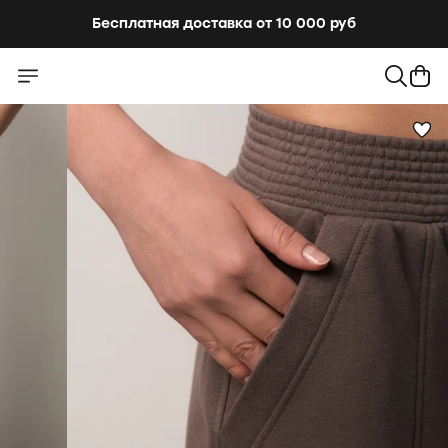
Бесплатная доставка от 10 000 руб