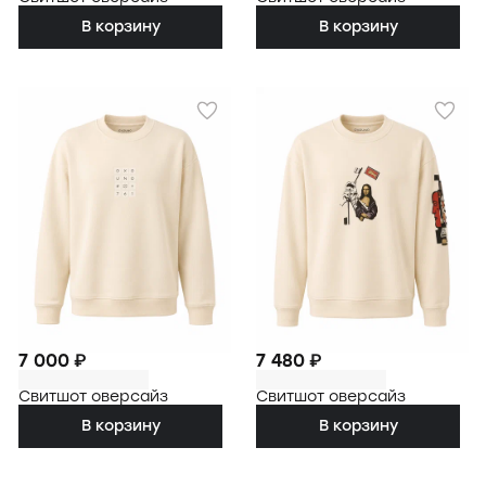
В корзину
В корзину
7 000 ₽
7 480 ₽
Свитшот оверсайз
Свитшот оверсайз
В корзину
В корзину