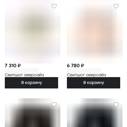
7 310 ₽
6 780 ₽
Свитшот оверсайз
Свитшот оверсайз
В корзину
В корзину