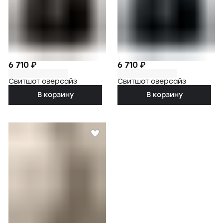
6 710 ₽
6 710 ₽
Свитшот оверсайз
Свитшот оверсайз
В корзину
В корзину