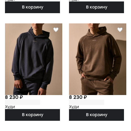
В корзину
В корзину
8 230 ₽
8 230 ₽
Худи
Худи
В корзину
В корзину