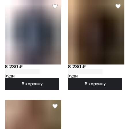
8 230 ₽
8 230 ₽
Худи
Худи
В корзину
В корзину