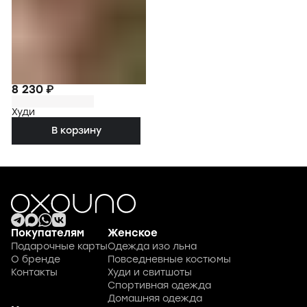
8 230 ₽
Худи
В корзину
Покупателям
Женское
Подарочные карты
Одежда изо льна
О бренде
Повседневные костюмы
Контакты
Худи и свитшоты
Спортивная одежда
Домашняя одежда